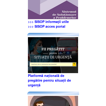
>>> SISOP informaţii utile
>>> SISOP acces portal
Platformă națională de
pregătire pentru situații de
urgență