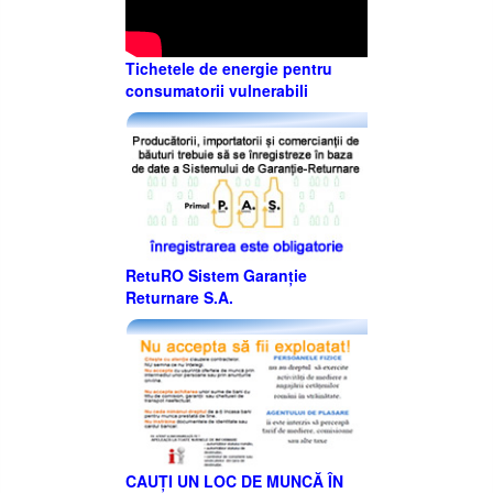
Tichetele de energie pentru
consumatorii vulnerabili
RetuRO Sistem Garanție
Returnare S.A.
CAUȚI UN LOC DE MUNCĂ ÎN