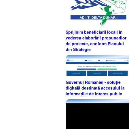
Sprijinim beneficiarii locali în
vederea elaborării propunerilor
de proiecte, conform Planului
din Strategie
Guvernul României - soluție
digitală destinată accesului la
informațiile de interes public