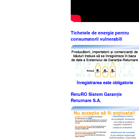
Tichetele de energie pentru
consumatorii vulnerabili
RetuRO Sistem Garanție
Returnare S.A.