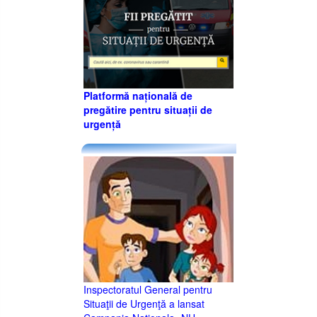
Platformă națională de
pregătire pentru situații de
urgență
Inspectoratul General pentru
Situaţii de Urgenţă a lansat