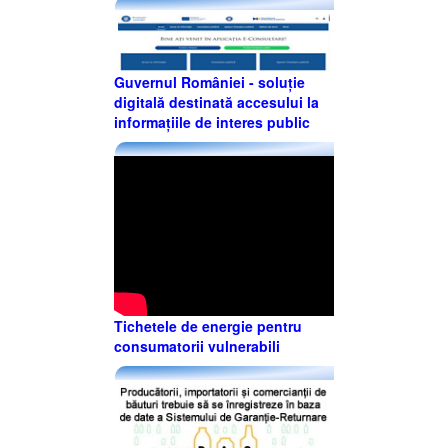
Guvernul României - soluție
digitală destinată accesului la
informațiile de interes public
Tichetele de energie pentru
consumatorii vulnerabili