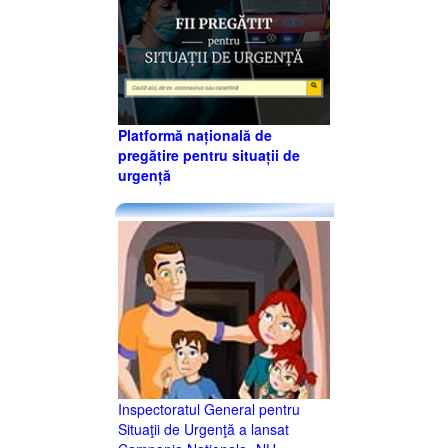
Platformă națională de
pregătire pentru situații de
urgență
Inspectoratul General pentru
Situaţii de Urgenţă a lansat