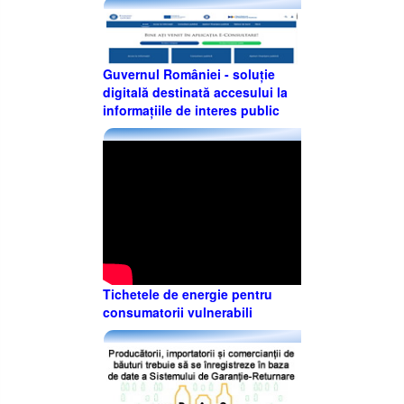
Guvernul României - soluție
digitală destinată accesului la
informațiile de interes public
Tichetele de energie pentru
consumatorii vulnerabili