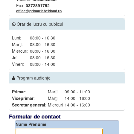
Fax:
0372891752
office@primariabeidaud.ro
Orar de lucru cu publicul
Luni:
08:00 - 16:30
Marţi:
08:00 - 16:30
Miercuri:
08:00 - 16:30
Joi:
08:00 - 16:30
Vineri:
08:00 - 14:00
Program audienţe
Primar
:
Marţi
09:00 - 11:00
Viceprimar
:
Marţi
14:00 - 16:00
Secretar general
:
Miercuri
14:00 - 16:00
Formular de contact
Nume Prenume