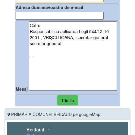
Adresa dumneavoastră de e-mail
Mesaj
Trimite
PRIMĂRIA COMUNEI BEIDAUD pe googleMap