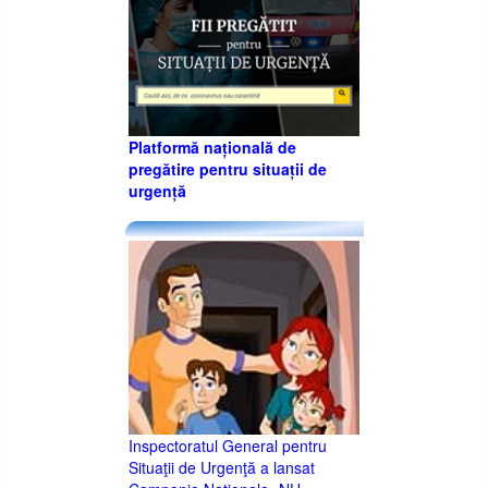
Platformă națională de
pregătire pentru situații de
urgență
Inspectoratul General pentru
Situaţii de Urgenţă a lansat