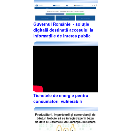
Guvernul României - soluție
digitală destinată accesului la
informațiile de interes public
Tichetele de energie pentru
consumatorii vulnerabili