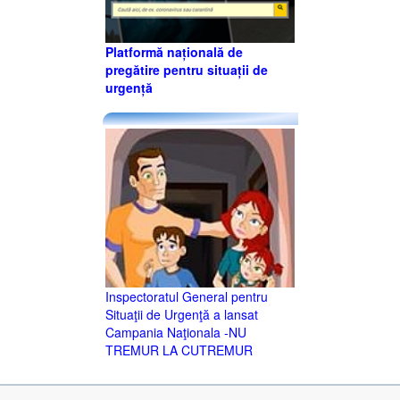
Platformă națională de
pregătire pentru situații de
urgență
Inspectoratul General pentru
Situaţii de Urgenţă a lansat
Campania Naţionala -NU
TREMUR LA CUTREMUR