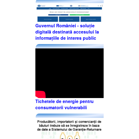
Guvernul României - soluție
digitală destinată accesului la
informațiile de interes public
Tichetele de energie pentru
consumatorii vulnerabili