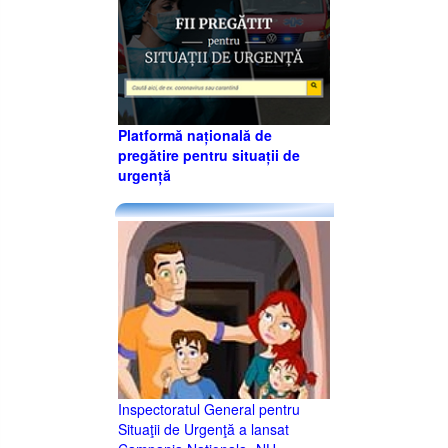
Platformă națională de
pregătire pentru situații de
urgență
Inspectoratul General pentru
Situaţii de Urgenţă a lansat