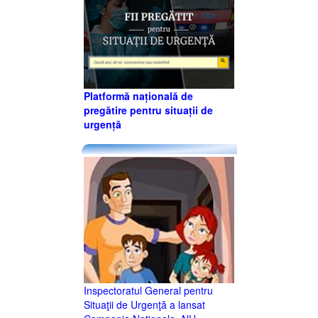
Platformă națională de
pregătire pentru situații de
urgență
Inspectoratul General pentru
Situaţii de Urgenţă a lansat