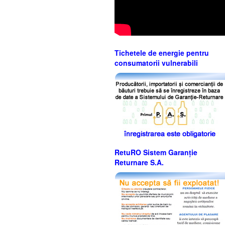
Tichetele de energie pentru
consumatorii vulnerabili
RetuRO Sistem Garanție
Returnare S.A.