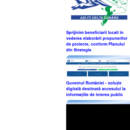
Sprijinim beneficiarii locali în
vederea elaborării propunerilor
de proiecte, conform Planului
din Strategie
Guvernul României - soluție
digitală destinată accesului la
informațiile de interes public