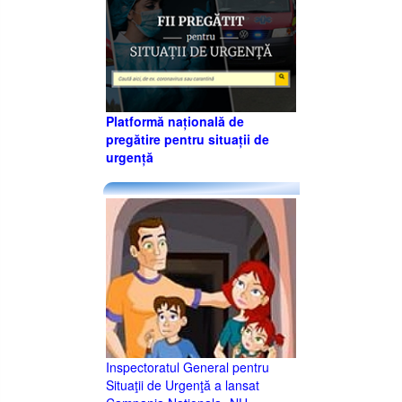
Platformă națională de
pregătire pentru situații de
urgență
Inspectoratul General pentru
Situaţii de Urgenţă a lansat