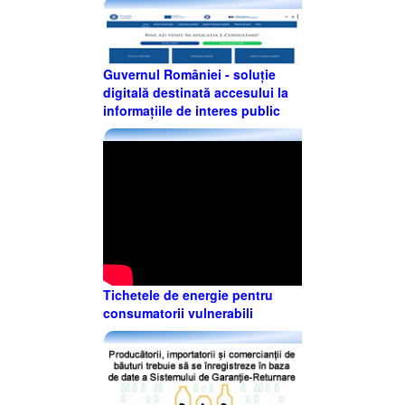
Guvernul României - soluție
digitală destinată accesului la
informațiile de interes public
Tichetele de energie pentru
consumatorii vulnerabili