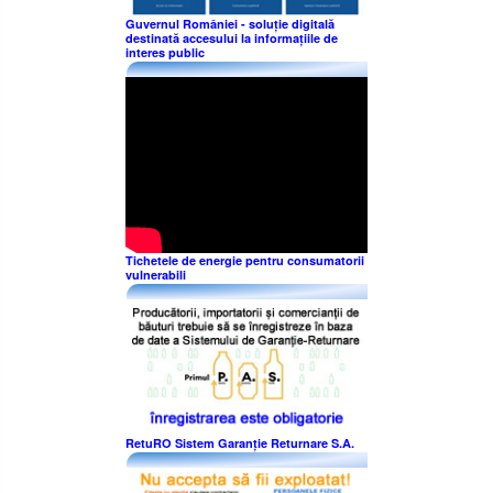
Guvernul României - soluție digitală
destinată accesului la informațiile de
interes public
Tichetele de energie pentru consumatorii
vulnerabili
RetuRO Sistem Garanție Returnare S.A.