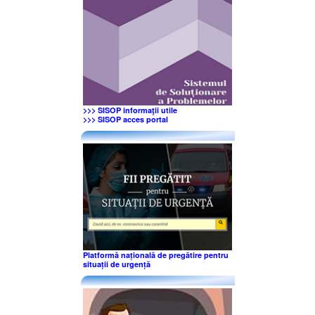
>>> SISOP informaţii utile
>>> SISOP acces portal
Platformă națională de pregătire pentru
situații de urgență