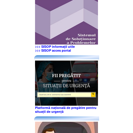
>>> SISOP informaţii utile
>>> SISOP acces portal
Platformă națională de pregătire pentru
situații de urgență