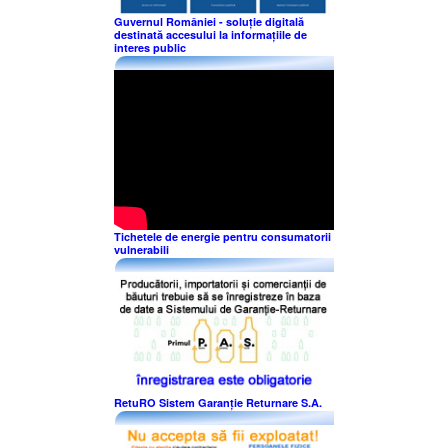
Guvernul României - soluție digitală
destinată accesului la informațiile de
interes public
Tichetele de energie pentru consumatorii
vulnerabili
RetuRO Sistem Garanție Returnare S.A.