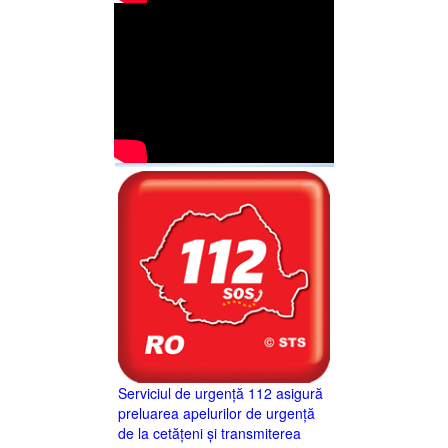
Serviciul de urgență 112 asigură
preluarea apelurilor de urgență
de la cetățeni și transmiterea