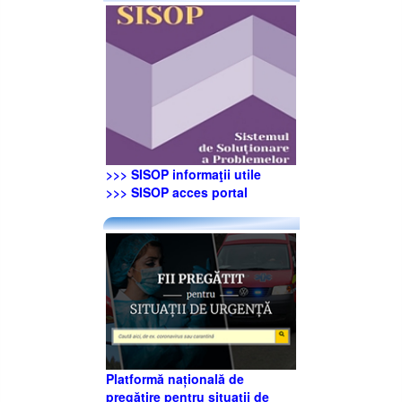
>>> SISOP informaţii utile
>>> SISOP acces portal
Platformă națională de
pregătire pentru situații de