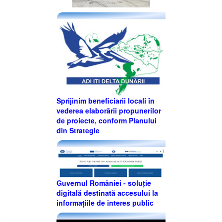
Sprijinim beneficiarii locali în
vederea elaborării propunerilor
de proiecte, conform Planului
din Strategie
Guvernul României - soluție
digitală destinată accesului la
informațiile de interes public