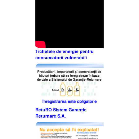
Tichetele de energie pentru
consumatorii vulnerabili
RetuRO Sistem Garanție
Returnare S.A.