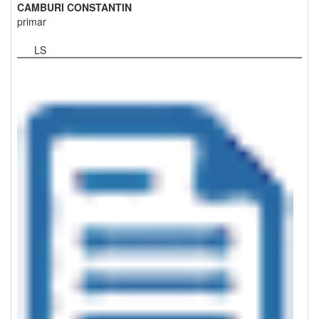
CAMBURI CONSTANTIN
primar
LS