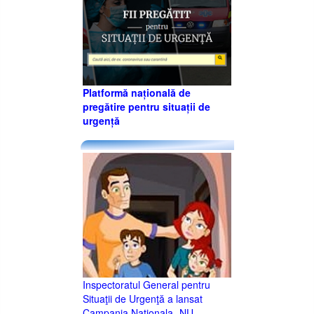
Platformă națională de
pregătire pentru situații de
urgență
Inspectoratul General pentru
Situaţii de Urgenţă a lansat
Campania Naţionala -NU