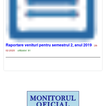
Raportare venituri pentru semestrul 2, anul 2019
: 28-
02-2020
utilizator: 91