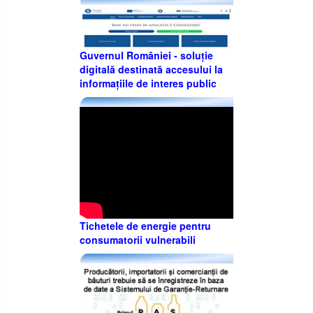
Guvernul României - soluție
digitală destinată accesului la
informațiile de interes public
Tichetele de energie pentru
consumatorii vulnerabili